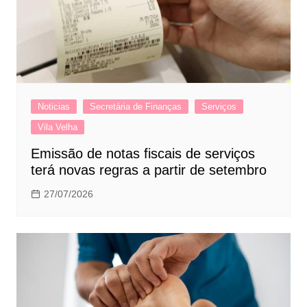
Noticias
Secretária de Finanças
Serviços
Vila Velha
Emissão de notas fiscais de serviços
terá novas regras a partir de setembro
27/07/2026