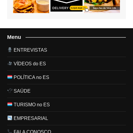
Menu
ENTREVISTAS
VÍDEOS do ES
POLÍTICA no ES
SAÚDE
TURISMO no ES
EMPRESARIAL
FALA CONOSCO