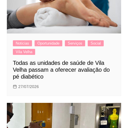
Noticias
Oportunidade
Serviços
Social
Vila Velha
Todas as unidades de saúde de Vila
Velha passam a oferecer avaliação do
pé diabético
27/07/2026