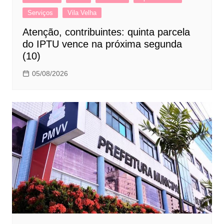
Serviços
Vila Velha
Atenção, contribuintes: quinta parcela
do IPTU vence na próxima segunda
(10)
05/08/2026