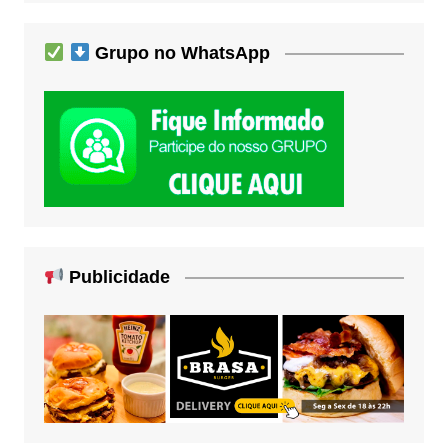
Grupo no WhatsApp
Publicidade