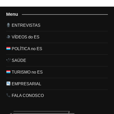
Menu
ENTREVISTAS
VÍDEOS do ES
POLÍTICA no ES
SAÚDE
TURISMO no ES
EMPRESARIAL
FALA CONOSCO