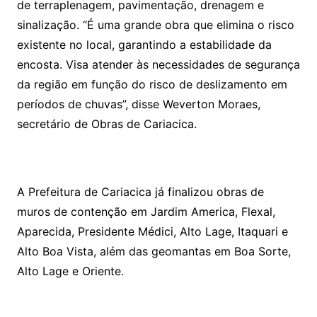
de terraplenagem, pavimentação, drenagem e
sinalização. “É uma grande obra que elimina o risco
existente no local, garantindo a estabilidade da
encosta. Visa atender às necessidades de segurança
da região em função do risco de deslizamento em
períodos de chuvas”, disse Weverton Moraes,
secretário de Obras de Cariacica.
A Prefeitura de Cariacica já finalizou obras de
muros de contenção em Jardim America, Flexal,
Aparecida, Presidente Médici, Alto Lage, Itaquari e
Alto Boa Vista, além das geomantas em Boa Sorte,
Alto Lage e Oriente.