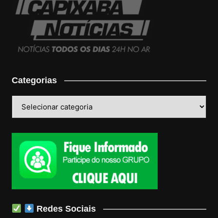
Categorias
Categorias
Redes Sociais