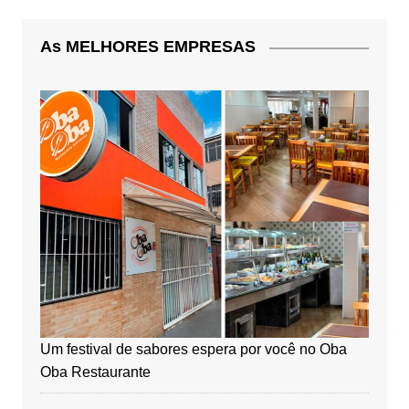
As MELHORES EMPRESAS
Um festival de sabores espera por você no Oba
Oba Restaurante