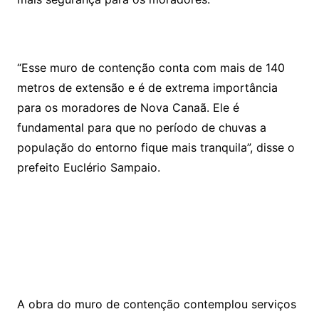
k
ar
“Esse muro de contenção conta com mais de 140
metros de extensão e é de extrema importância
para os moradores de Nova Canaã. Ele é
fundamental para que no período de chuvas a
população do entorno fique mais tranquila”, disse o
prefeito Euclério Sampaio.
A obra do muro de contenção contemplou serviços