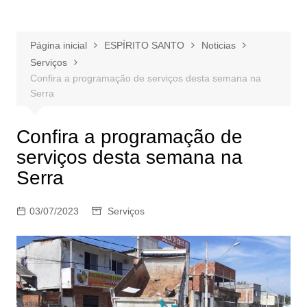
Página inicial
ESPÍRITO SANTO
Noticias
Serviços
Confira a programação de serviços desta semana na
Serra
Confira a programação de
serviços desta semana na
Serra
03/07/2023
Serviços