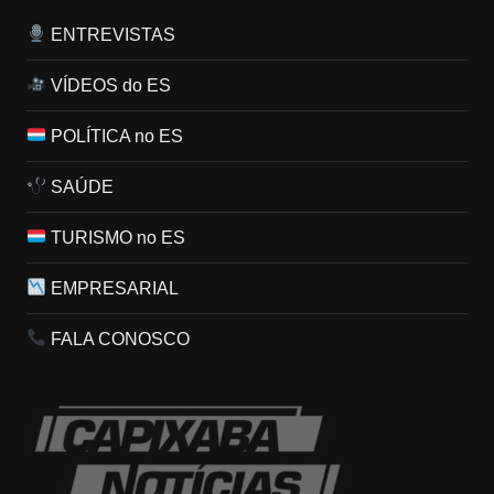
ENTREVISTAS
VÍDEOS do ES
POLÍTICA no ES
SAÚDE
TURISMO no ES
EMPRESARIAL
FALA CONOSCO