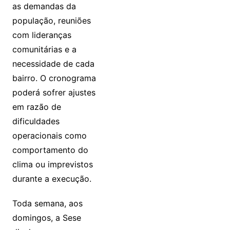
as demandas da
população, reuniões
com lideranças
comunitárias e a
necessidade de cada
bairro. O cronograma
poderá sofrer ajustes
em razão de
dificuldades
operacionais como
comportamento do
clima ou imprevistos
durante a execução.
Toda semana, aos
domingos, a Sese