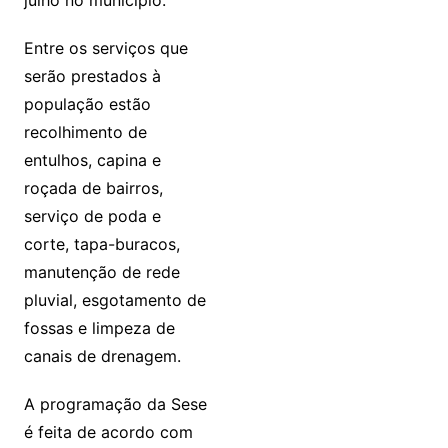
julho no município.
Entre os serviços que
serão prestados à
população estão
recolhimento de
entulhos, capina e
roçada de bairros,
serviço de poda e
corte, tapa-buracos,
manutenção de rede
pluvial, esgotamento de
fossas e limpeza de
canais de drenagem.
A programação da Sese
é feita de acordo com