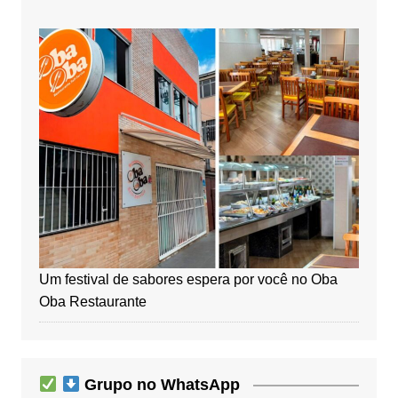
Um festival de sabores espera por você no Oba
Oba Restaurante
Grupo no WhatsApp