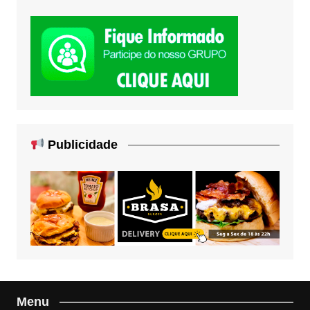
Publicidade
Menu