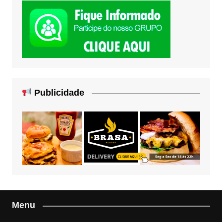
Publicidade
Menu