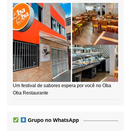
Um festival de sabores espera por você no Oba
Oba Restaurante
Grupo no WhatsApp