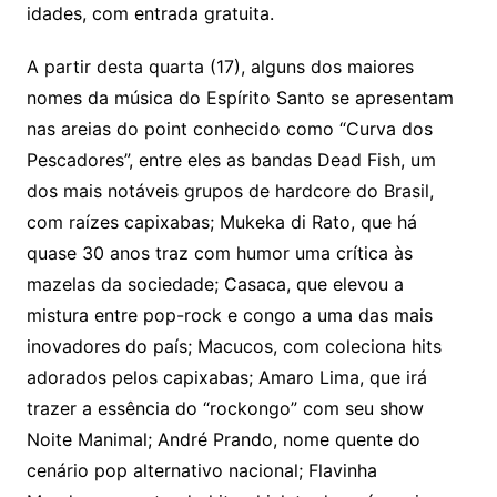
idades, com entrada gratuita.
A partir desta quarta (17), alguns dos maiores
nomes da música do Espírito Santo se apresentam
nas areias do point conhecido como “Curva dos
Pescadores”, entre eles as bandas Dead Fish, um
dos mais notáveis grupos de hardcore do Brasil,
com raízes capixabas; Mukeka di Rato, que há
quase 30 anos traz com humor uma crítica às
mazelas da sociedade; Casaca, que elevou a
mistura entre pop-rock e congo a uma das mais
inovadores do país; Macucos, com coleciona hits
adorados pelos capixabas; Amaro Lima, que irá
trazer a essência do “rockongo” com seu show
Noite Manimal; André Prando, nome quente do
cenário pop alternativo nacional; Flavinha