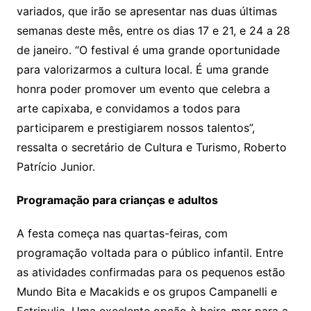
variados, que irão se apresentar nas duas últimas
semanas deste mês, entre os dias 17 e 21, e 24 a 28
de janeiro. “O festival é uma grande oportunidade
para valorizarmos a cultura local. É uma grande
honra poder promover um evento que celebra a
arte capixaba, e convidamos a todos para
participarem e prestigiarem nossos talentos”,
ressalta o secretário de Cultura e Turismo, Roberto
Patrício Junior.
Programação para crianças e adultos
A festa começa nas quartas-feiras, com
programação voltada para o público infantil. Entre
as atividades confirmadas para os pequenos estão
Mundo Bita e Macakids e os grupos Campanelli e
Estripulia. Uma excelente opção à beira-mar para a