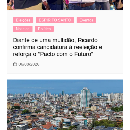
Eleições
ESPÍRITO SANTO
Eventos
Noticias
Política
Diante de uma multidão, Ricardo
confirma candidatura à reeleição e
reforça o “Pacto com o Futuro”
06/08/2026