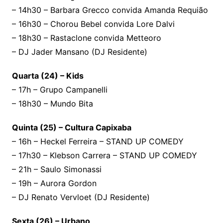
– 14h30 – Barbara Grecco convida Amanda Requião
– 16h30 – Chorou Bebel convida Lore Dalvi
– 18h30 – Rastaclone convida Metteoro
– DJ Jader Mansano (DJ Residente)
Quarta (24) – Kids
– 17h – Grupo Campanelli
– 18h30 – Mundo Bita
Quinta (25) – Cultura Capixaba
– 16h – Heckel Ferreira – STAND UP COMEDY
– 17h30 – Klebson Carrera – STAND UP COMEDY
– 21h – Saulo Simonassi
– 19h – Aurora Gordon
– DJ Renato Vervloet (DJ Residente)
Sexta (26) – Urbano