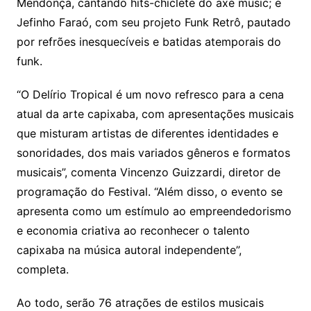
Mendonça, cantando hits-chiclete do axé music; e
Jefinho Faraó, com seu projeto Funk Retrô, pautado
por refrões inesquecíveis e batidas atemporais do
funk.
“O Delírio Tropical é um novo refresco para a cena
atual da arte capixaba, com apresentações musicais
que misturam artistas de diferentes identidades e
sonoridades, dos mais variados gêneros e formatos
musicais”, comenta Vincenzo Guizzardi, diretor de
programação do Festival. “Além disso, o evento se
apresenta como um estímulo ao empreendedorismo
e economia criativa ao reconhecer o talento
capixaba na música autoral independente”,
completa.
Ao todo, serão 76 atrações de estilos musicais