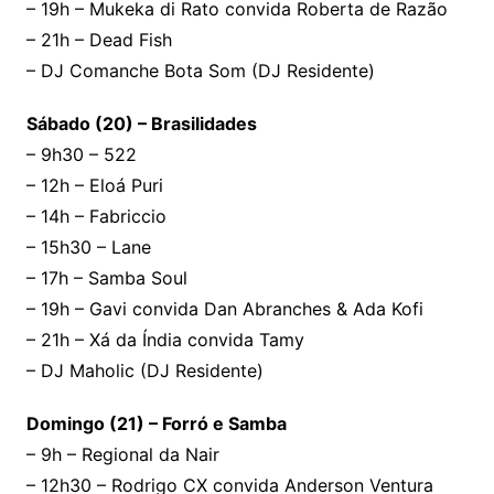
– 19h – Mukeka di Rato convida Roberta de Razão
– 21h – Dead Fish
– DJ Comanche Bota Som (DJ Residente)
Sábado (20) – Brasilidades
– 9h30 – 522
– 12h – Eloá Puri
– 14h – Fabriccio
– 15h30 – Lane
– 17h – Samba Soul
– 19h – Gavi convida Dan Abranches & Ada Kofi
– 21h – Xá da Índia convida Tamy
– DJ Maholic (DJ Residente)
Domingo (21) – Forró e Samba
– 9h – Regional da Nair
– 12h30 – Rodrigo CX convida Anderson Ventura