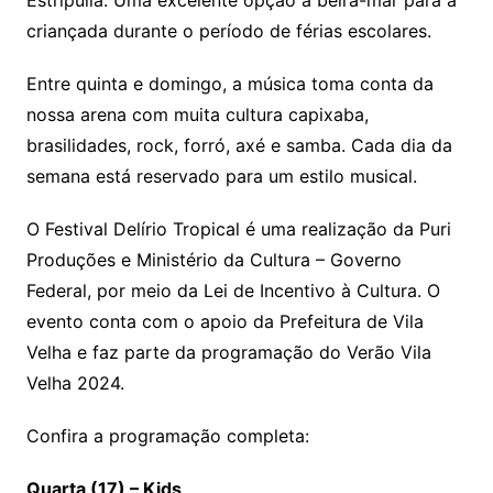
criançada durante o período de férias escolares.
Entre quinta e domingo, a música toma conta da
nossa arena com muita cultura capixaba,
brasilidades, rock, forró, axé e samba. Cada dia da
semana está reservado para um estilo musical.
O Festival Delírio Tropical é uma realização da Puri
Produções e Ministério da Cultura – Governo
Federal, por meio da Lei de Incentivo à Cultura. O
evento conta com o apoio da Prefeitura de Vila
Velha e faz parte da programação do Verão Vila
Velha 2024.
Confira a programação completa:
Quarta (17) – Kids