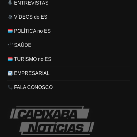
ENTREVISTAS
VÍDEOS do ES
POLÍTICA no ES
SAÚDE
TURISMO no ES
EMPRESARIAL
FALA CONOSCO