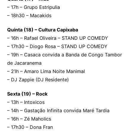
– 17h – Grupo Estripulia
– 18h30 – Macakids
Quinta (18) – Cultura Capixaba
– 16h – Rafael Oliveira – STAND UP COMEDY
– 17h30 – Diogo Rosa – STAND UP COMEDY
– 19h – Casaca convida a Banda de Congo Tambor
de Jacaranema
– 21h – Amaro Lima Noite Manimal
– DJ Zappie (DJ Residente)
Sexta (19) – Rock
– 13h – Intoxicos
– 14h – Gastação Infinita convida Maré Tardia
– 16h – Zé Maholics
– 17h30 – Dona Fran