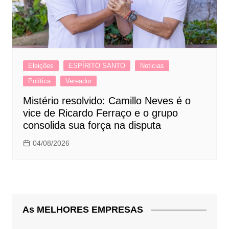
Eleições
ESPÍRITO SANTO
Noticias
Política
Vereador
Mistério resolvido: Camillo Neves é o
vice de Ricardo Ferraço e o grupo
consolida sua força na disputa
04/08/2026
As MELHORES EMPRESAS