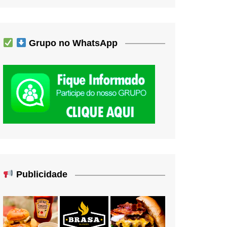
Grupo no WhatsApp
Publicidade