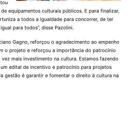
stou
de equipamentos culturais públicos. E para finalizar,
tuniza a todos a igualdade para concorrer, de ter
ual para todos”, disse Pazolini.
uciano Gagno, reforçou o agradecimento ao empenho
m o projeto e reforçou a importância do patrocínio
a vez mais investimento na cultura. Estamos fazendo
 um edital de incentivo e patrocínio para projetos
gestão é garantir e fomentar o direito à cultura na