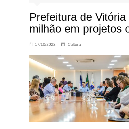
Prefeitura de Vitóri
milhão em projetos 
17/10/2022
Cultura