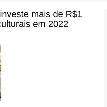
a investe mais de R$1
culturais em 2022