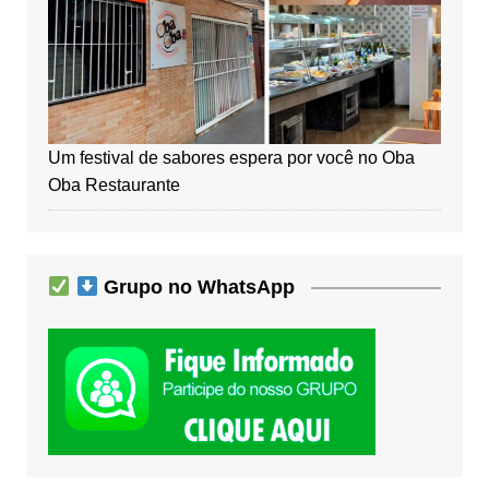
Um festival de sabores espera por você no Oba
Oba Restaurante
Grupo no WhatsApp