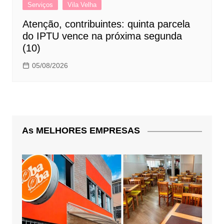
Serviços
Vila Velha
Atenção, contribuintes: quinta parcela
do IPTU vence na próxima segunda
(10)
05/08/2026
As MELHORES EMPRESAS