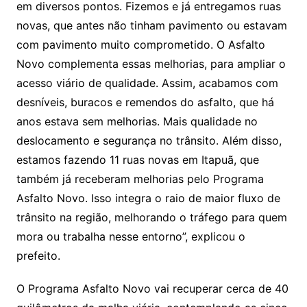
em diversos pontos. Fizemos e já entregamos ruas
novas, que antes não tinham pavimento ou estavam
com pavimento muito comprometido. O Asfalto
Novo complementa essas melhorias, para ampliar o
acesso viário de qualidade. Assim, acabamos com
desníveis, buracos e remendos do asfalto, que há
anos estava sem melhorias. Mais qualidade no
deslocamento e segurança no trânsito. Além disso,
estamos fazendo 11 ruas novas em Itapuã, que
também já receberam melhorias pelo Programa
Asfalto Novo. Isso integra o raio de maior fluxo de
trânsito na região, melhorando o tráfego para quem
mora ou trabalha nesse entorno”, explicou o
prefeito.
O Programa Asfalto Novo vai recuperar cerca de 40