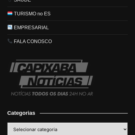
TURISMO no ES
EMPRESARIAL
FALA CONOSCO
Categorias
Categorias