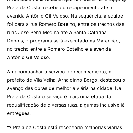
Praia da Costa, recebeu o recapeamento até a
avenida Antônio Gil Veloso. Na sequência, a equipe
foi para a rua Romero Botelho, entre os trechos das
ruas José Pena Medina até a Santa Catarina.
Depois, o programa será executado na Maranhão,
no trecho entre a Romero Botelho e a avenida
Antônio Gil Veloso.
Ao acompanhar o serviço de recapeamento, o
prefeito de Vila Velha, Arnaldinho Borgo, destacou o
avanço das obras de melhoria viária na cidade. Na
Praia da Costa o serviço é mais uma etapa da
requalificação de diversas ruas, algumas inclusive já
entregues.
“A Praia da Costa está recebendo melhorias viárias