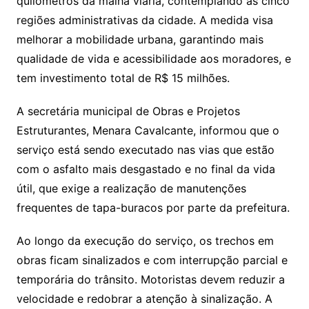
quilômetros da malha viária, contemplando as cinco
regiões administrativas da cidade. A medida visa
melhorar a mobilidade urbana, garantindo mais
qualidade de vida e acessibilidade aos moradores, e
tem investimento total de R$ 15 milhões.
A secretária municipal de Obras e Projetos
Estruturantes, Menara Cavalcante, informou que o
serviço está sendo executado nas vias que estão
com o asfalto mais desgastado e no final da vida
útil, que exige a realização de manutenções
frequentes de tapa-buracos por parte da prefeitura.
Ao longo da execução do serviço, os trechos em
obras ficam sinalizados e com interrupção parcial e
temporária do trânsito. Motoristas devem reduzir a
velocidade e redobrar a atenção à sinalização. A