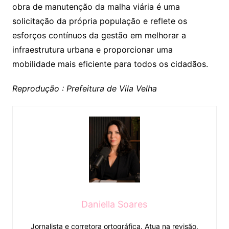
obra de manutenção da malha viária é uma
solicitação da própria população e reflete os
esforços contínuos da gestão em melhorar a
infraestrutura urbana e proporcionar uma
mobilidade mais eficiente para todos os cidadãos.
Reprodução : Prefeitura de Vila Velha
Daniella Soares
Jornalista e corretora ortográfica. Atua na revisão,