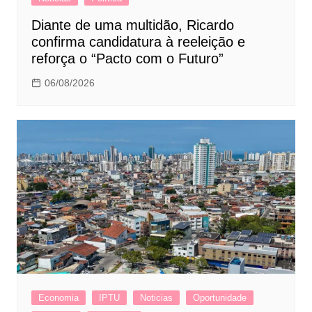
Diante de uma multidão, Ricardo
confirma candidatura à reeleição e
reforça o “Pacto com o Futuro”
06/08/2026
Economia
IPTU
Noticias
Oportunidade