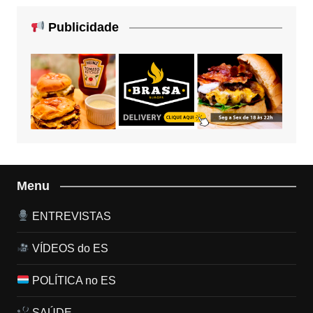
Publicidade
Menu
ENTREVISTAS
VÍDEOS do ES
POLÍTICA no ES
SAÚDE