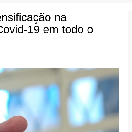
nsificação na
Covid-19 em todo o