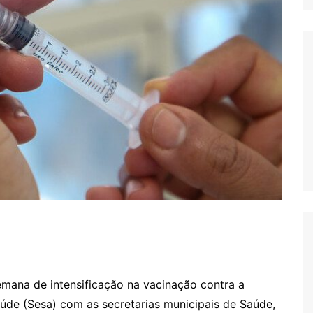
emana de intensificação na vacinação contra a
aúde (Sesa) com as secretarias municipais de Saúde,