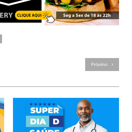
Próximo