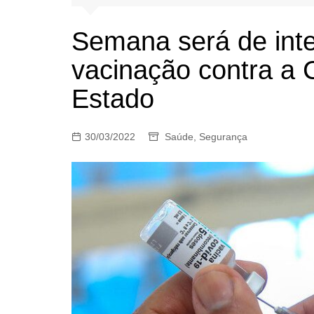
Semana será de inte
vacinação contra a 
Estado
30/03/2022
Saúde
,
Segurança