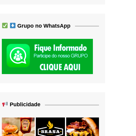
Grupo no WhatsApp
Publicidade