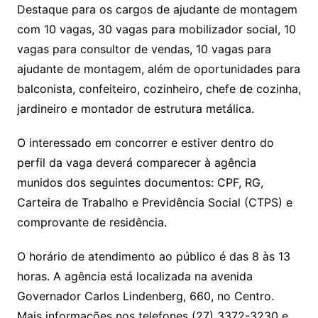
Destaque para os cargos de ajudante de montagem
com 10 vagas, 30 vagas para mobilizador social, 10
vagas para consultor de vendas, 10 vagas para
ajudante de montagem, além de oportunidades para
balconista, confeiteiro, cozinheiro, chefe de cozinha,
jardineiro e montador de estrutura metálica.
O interessado em concorrer e estiver dentro do
perfil da vaga deverá comparecer à agência
munidos dos seguintes documentos: CPF, RG,
Carteira de Trabalho e Previdência Social (CTPS) e
comprovante de residência.
O horário de atendimento ao público é das 8 às 13
horas. A agência está localizada na avenida
Governador Carlos Lindenberg, 660, no Centro.
Mais informações nos telefones (27) 3372-3230 e