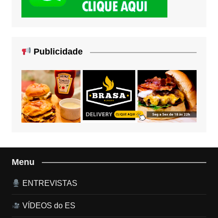
Publicidade
Menu
ENTREVISTAS
VÍDEOS do ES