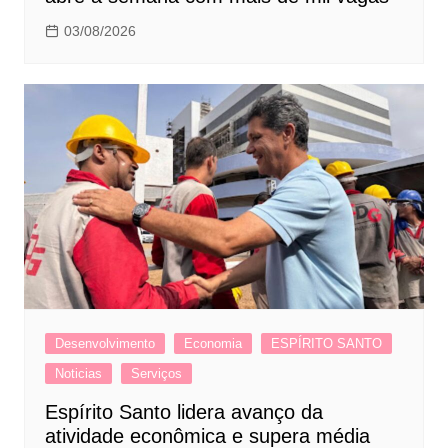
03/08/2026
Desenvolvimento
Economia
ESPÍRITO SANTO
Noticias
Serviços
Espírito Santo lidera avanço da
atividade econômica e supera média