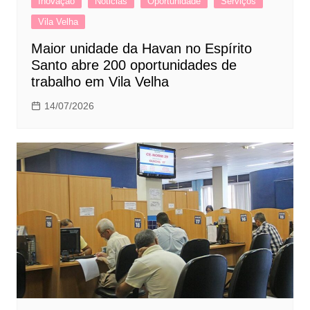
Inovação
Noticias
Oportunidade
Serviços
Vila Velha
Maior unidade da Havan no Espírito
Santo abre 200 oportunidades de
trabalho em Vila Velha
14/07/2026