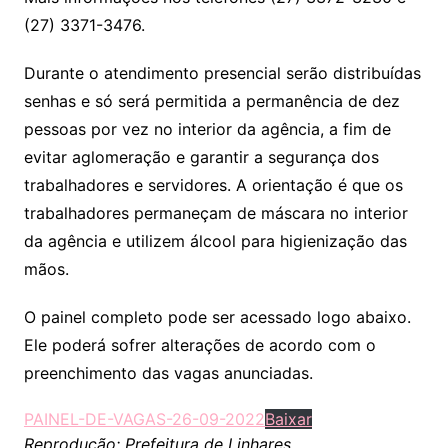
(27) 3371-3476.
Durante o atendimento presencial serão distribuídas
senhas e só será permitida a permanência de dez
pessoas por vez no interior da agência, a fim de
evitar aglomeração e garantir a segurança dos
trabalhadores e servidores. A orientação é que os
trabalhadores permaneçam de máscara no interior
da agência e utilizem álcool para higienização das
mãos.
O painel completo pode ser acessado logo abaixo.
Ele poderá sofrer alterações de acordo com o
preenchimento das vagas anunciadas.
PAINEL-DE-VAGAS-26-09-2022
Baixar
Reprodução: Prefeitura de Linhares