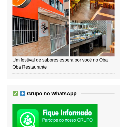
Um festival de sabores espera por você no Oba
Oba Restaurante
Grupo no WhatsApp