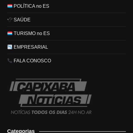
POLÍTICA no ES
SAÚDE
TURISMO no ES
EMPRESARIAL
FALA CONOSCO
Categorias