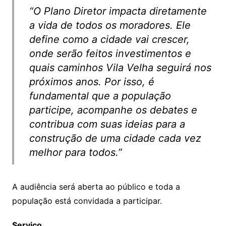
“O Plano Diretor impacta diretamente
a vida de todos os moradores. Ele
define como a cidade vai crescer,
onde serão feitos investimentos e
quais caminhos Vila Velha seguirá nos
próximos anos. Por isso, é
fundamental que a população
participe, acompanhe os debates e
contribua com suas ideias para a
construção de uma cidade cada vez
melhor para todos.”
A audiência será aberta ao público e toda a
população está convidada a participar.
Serviço