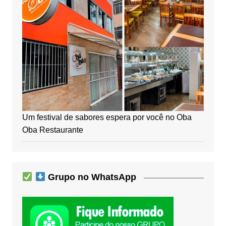
Um festival de sabores espera por você no Oba
Oba Restaurante
Grupo no WhatsApp