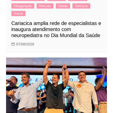
Inauguração
Noticias
Saúde
Serviços
Social
Cariacica amplia rede de especialistas e
inaugura atendimento com
neuropediatra no Dia Mundial da Saúde
07/08/2026