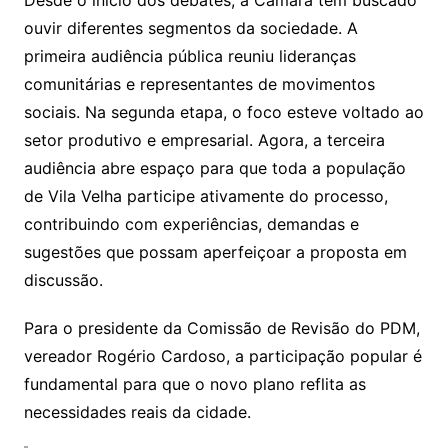
ouvir diferentes segmentos da sociedade. A
primeira audiência pública reuniu lideranças
comunitárias e representantes de movimentos
sociais. Na segunda etapa, o foco esteve voltado ao
setor produtivo e empresarial. Agora, a terceira
audiência abre espaço para que toda a população
de Vila Velha participe ativamente do processo,
contribuindo com experiências, demandas e
sugestões que possam aperfeiçoar a proposta em
discussão.
Para o presidente da Comissão de Revisão do PDM,
vereador Rogério Cardoso, a participação popular é
fundamental para que o novo plano reflita as
necessidades reais da cidade.