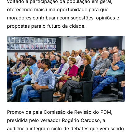
k
ar
voltado à participação da população em geral,
oferecendo mais uma oportunidade para que
moradores contribuam com sugestões, opiniões e
propostas para o futuro da cidade.
Promovida pela Comissão de Revisão do PDM,
presidida pelo vereador Rogério Cardoso, a
audiência integra o ciclo de debates que vem sendo