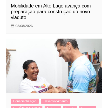
Mobilidade em Alto Lage avança com
preparação para construção do novo
viaduto
08/08/2026
Conscientização
Desenvolvimento