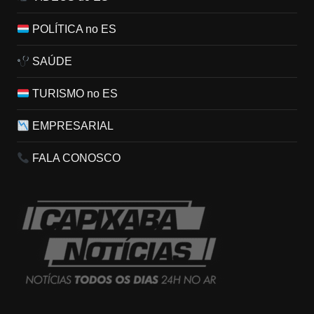
POLÍTICA no ES
SAÚDE
TURISMO no ES
EMPRESARIAL
FALA CONOSCO