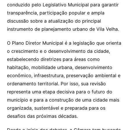
conduzido pelo Legislativo Municipal para garantir
transparência, participação popular e ampla
discussão sobre a atualização do principal
instrumento de planejamento urbano de Vila Velha.
O Plano Diretor Municipal é a legislação que orienta
o crescimento e o desenvolvimento da cidade,
estabelecendo diretrizes para áreas como
habitação, mobilidade urbana, desenvolvimento
econômico, infraestrutura, preservação ambiental e
ordenamento territorial. Por isso, sua revisão
representa uma etapa decisiva para o futuro do
município e para a construção de uma cidade mais
organizada, sustentável e preparada para os
desafios das próximas décadas.
Desde o início dos debates, a Câmara tem buscado