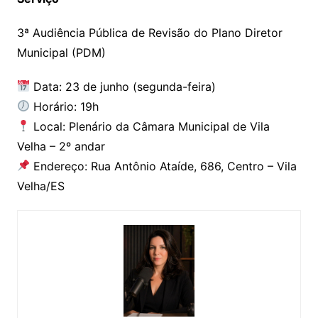
3ª Audiência Pública de Revisão do Plano Diretor
Municipal (PDM)
Data: 23 de junho (segunda-feira)
Horário: 19h
Local: Plenário da Câmara Municipal de Vila
Velha – 2º andar
Endereço: Rua Antônio Ataíde, 686, Centro – Vila
Velha/ES