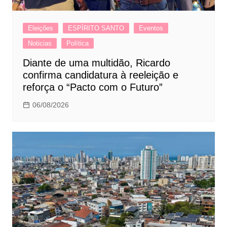
Eleições
ESPÍRITO SANTO
Eventos
Noticias
Política
Diante de uma multidão, Ricardo
confirma candidatura à reeleição e
reforça o “Pacto com o Futuro”
06/08/2026