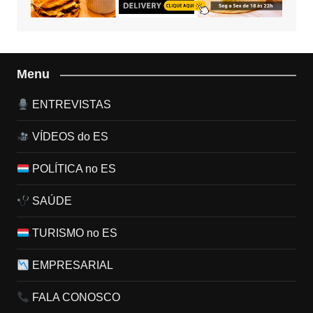
Menu
ENTREVISTAS
VÍDEOS do ES
POLÍTICA no ES
SAÚDE
TURISMO no ES
EMPRESARIAL
FALA CONOSCO