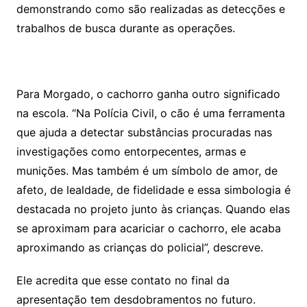
demonstrando como são realizadas as detecções e
trabalhos de busca durante as operações.
Para Morgado, o cachorro ganha outro significado
na escola. “Na Polícia Civil, o cão é uma ferramenta
que ajuda a detectar substâncias procuradas nas
investigações como entorpecentes, armas e
munições. Mas também é um símbolo de amor, de
afeto, de lealdade, de fidelidade e essa simbologia é
destacada no projeto junto às crianças. Quando elas
se aproximam para acariciar o cachorro, ele acaba
aproximando as crianças do policial”, descreve.
Ele acredita que esse contato no final da
apresentação tem desdobramentos no futuro.