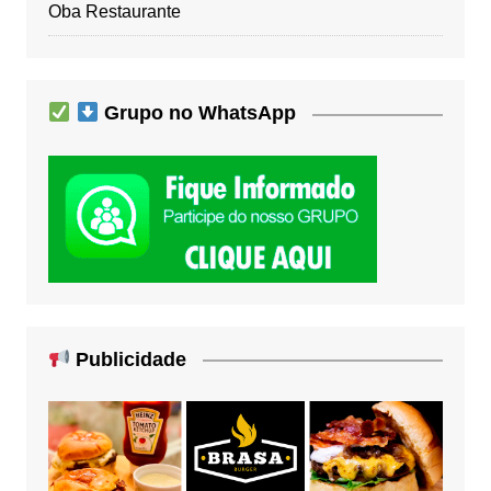
Oba Restaurante
Grupo no WhatsApp
Publicidade