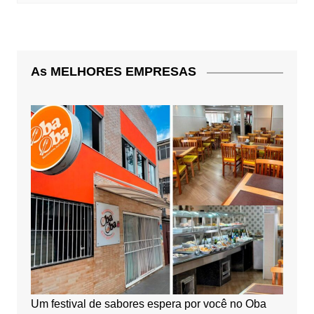
As MELHORES EMPRESAS
Um festival de sabores espera por você no Oba