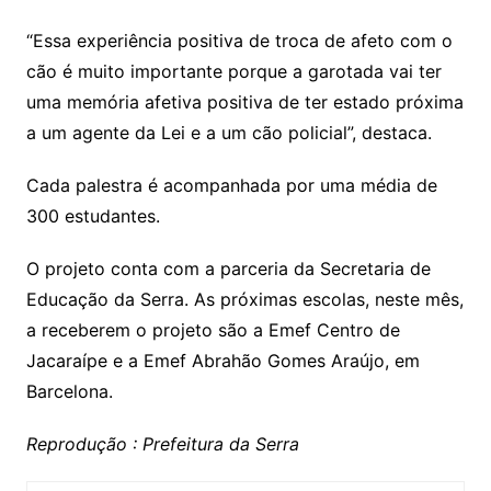
“Essa experiência positiva de troca de afeto com o
cão é muito importante porque a garotada vai ter
uma memória afetiva positiva de ter estado próxima
a um agente da Lei e a um cão policial”, destaca.
Cada palestra é acompanhada por uma média de
300 estudantes.
O projeto conta com a parceria da Secretaria de
Educação da Serra. As próximas escolas, neste mês,
a receberem o projeto são a Emef Centro de
Jacaraípe e a Emef Abrahão Gomes Araújo, em
Barcelona.
Reprodução : Prefeitura da Serra