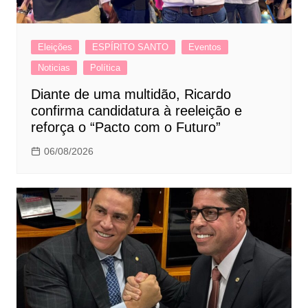
Eleições
ESPÍRITO SANTO
Eventos
Noticias
Política
Diante de uma multidão, Ricardo
confirma candidatura à reeleição e
reforça o “Pacto com o Futuro”
06/08/2026