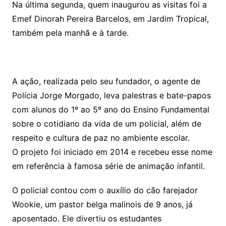
Na última segunda, quem inaugurou as visitas foi a
Emef Dinorah Pereira Barcelos, em Jardim Tropical,
também pela manhã e à tarde.
A ação, realizada pelo seu fundador, o agente de
Polícia Jorge Morgado, leva palestras e bate-papos
com alunos do 1º ao 5º ano do Ensino Fundamental
sobre o cotidiano da vida de um policial, além de
respeito e cultura de paz no ambiente escolar.
O projeto foi iniciado em 2014 e recebeu esse nome
em referência à famosa série de animação infantil.
O policial contou com o auxílio do cão farejador
Wookie, um pastor belga malinois de 9 anos, já
aposentado. Ele divertiu os estudantes